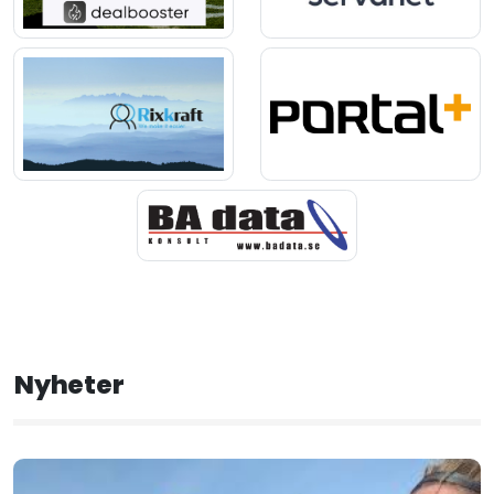
Nyheter