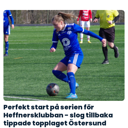
Perfekt start på serien för
Heffnersklubban - slog tillbaka
tippade topplaget Östersund