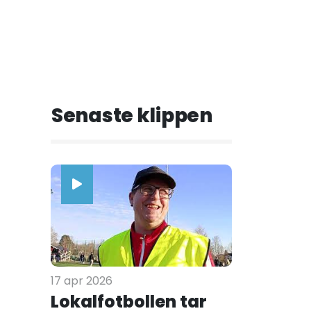
Senaste klippen
17 apr 2026
Lokalfotbollen tar