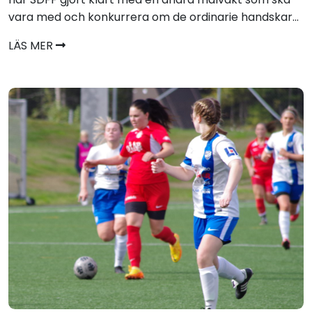
vara med och konkurrera om de ordinarie handskar...
LÄS MER