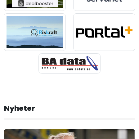
Nyheter