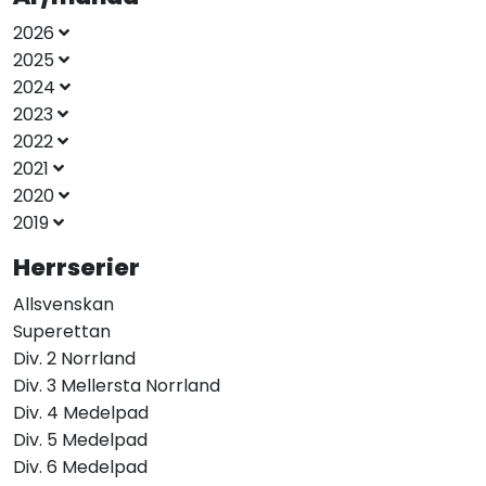
2026
2025
2024
2023
2022
2021
2020
2019
Herrserier
Allsvenskan
Superettan
Div. 2 Norrland
Div. 3 Mellersta Norrland
Div. 4 Medelpad
Div. 5 Medelpad
Div. 6 Medelpad