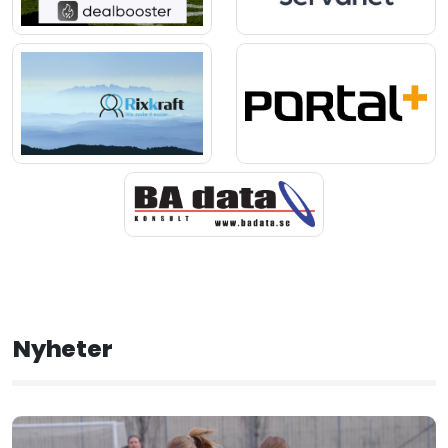
Nyheter