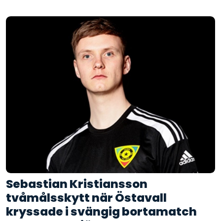
Sebastian Kristiansson
tvåmålsskytt när Östavall
kryssade i svängig bortamatch