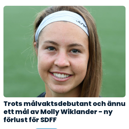
Trots målvaktsdebutant och ännu
ett mål av Molly Wiklander - ny
förlust för SDFF