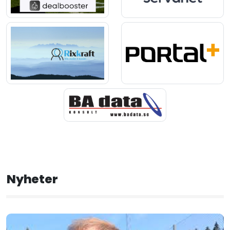
Nyheter