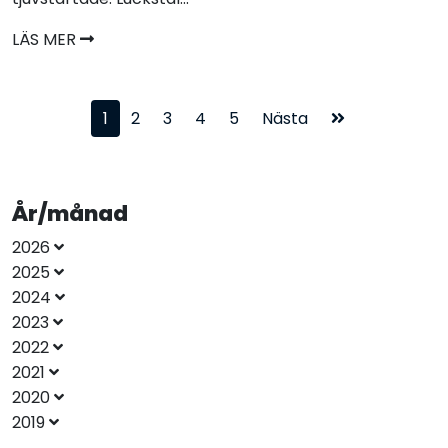
LÄS MER
1
2
3
4
5
Nästa
År/månad
2026
2025
2024
2023
2022
2021
2020
2019