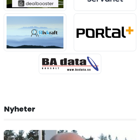
Nyheter