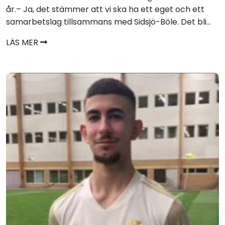
år.– Ja, det stämmer att vi ska ha ett eget och ett
samarbetslag tillsammans med Sidsjö-Böle. Det bli...
LÄS MER