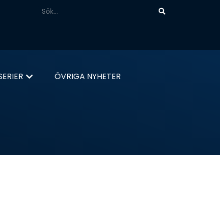
ERIER
ÖVRIGA NYHETER