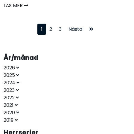
LÄS MER
1
2
3
Nästa
År/månad
2026
2025
2024
2023
2022
2021
2020
2019
Herrserier