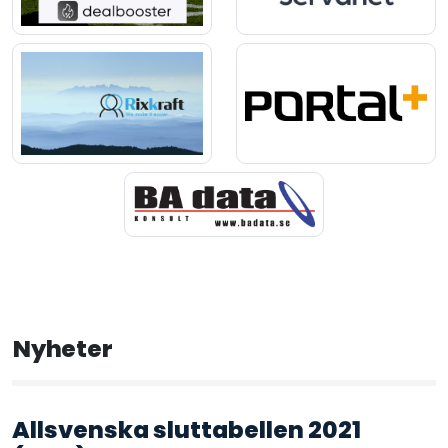
Nyheter
Allsvenska sluttabellen 2021