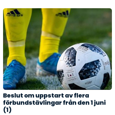
Beslut om uppstart av flera
förbundstävlingar från den 1 juni
(1)