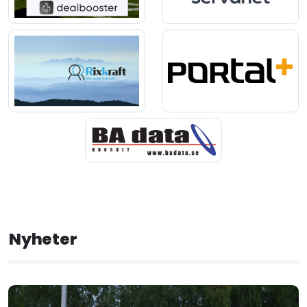
Nyheter