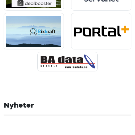
Nyheter