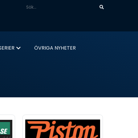
ERIER
ÖVRIGA NYHETER