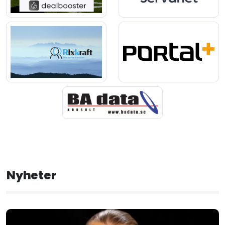
Nyheter