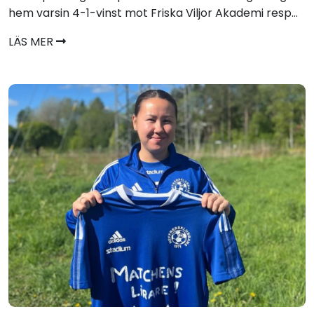
hem varsin 4-1-vinst mot Friska Viljor Akademi resp...
LÄS MER