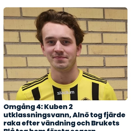
Omgång 4: Kuben 2
utklassningsvann, Alnö tog fjärde
raka efter vändning och Brukets