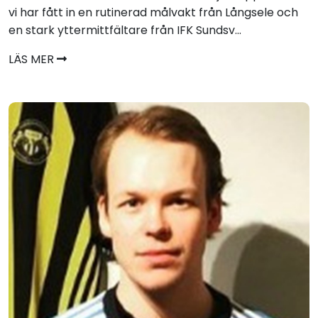
vi har fått in en rutinerad målvakt från Långsele och
en stark yttermittfältare från IFK Sundsv...
LÄS MER