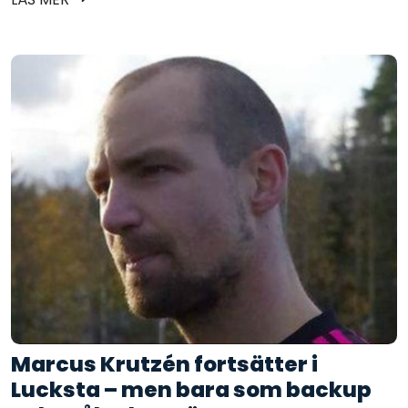
Marcus Krutzén fortsätter i
Lucksta – men bara som backup