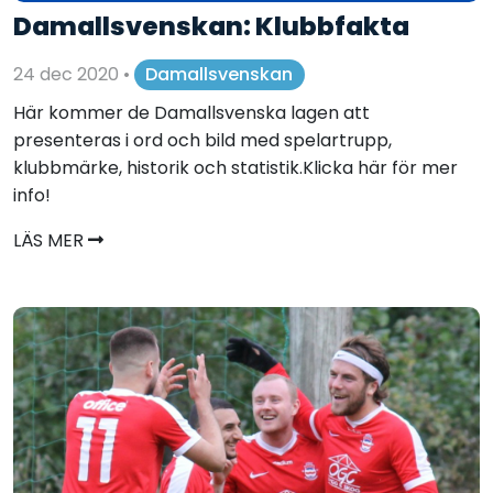
Damallsvenskan: Klubbfakta
24 dec 2020
•
Damallsvenskan
Här kommer de Damallsvenska lagen att
presenteras i ord och bild med spelartrupp,
klubbmärke, historik och statistik.Klicka här för mer
info!
LÄS MER