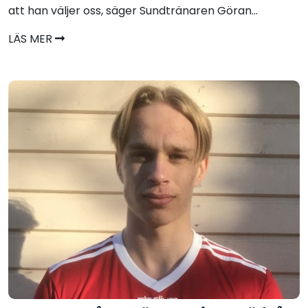
att han väljer oss, säger Sundtränaren Göran...
LÄS MER