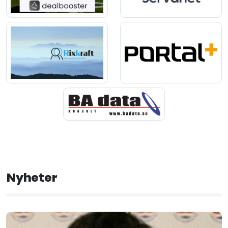
Nyheter