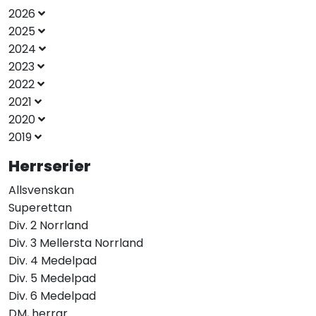
2026
2025
2024
2023
2022
2021
2020
2019
Herrserier
Allsvenskan
Superettan
Div. 2 Norrland
Div. 3 Mellersta Norrland
Div. 4 Medelpad
Div. 5 Medelpad
Div. 6 Medelpad
DM, herrar