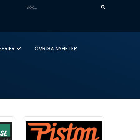
ERIER
ÖVRIGA NYHETER