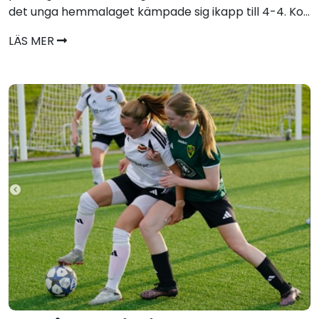
det unga hemmalaget kämpade sig ikapp till 4-4. Ko...
LÄS MER