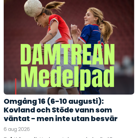
Omgång 16 (6-10 augusti):
Kovland och Stöde vann som
väntat - men inte utan besvär
6 aug 2026