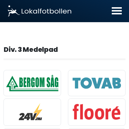
Div. 3 Medelpad