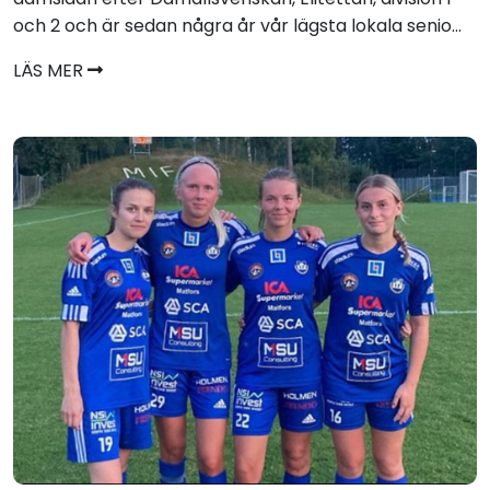
och 2 och är sedan några år vår lägsta lokala senio...
LÄS MER