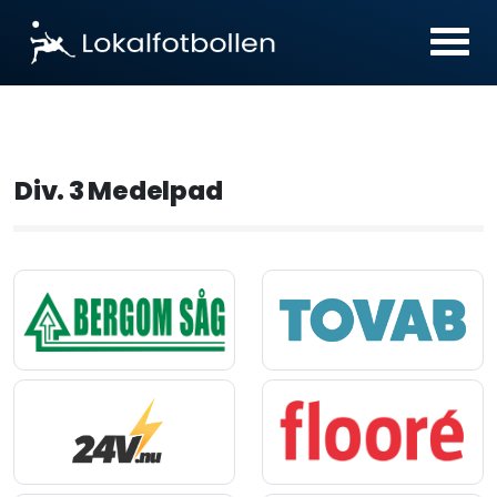
Div. 3 Medelpad