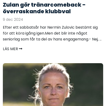
Zulan gör tränarcomeback -
överraskande klubbval
9 dec 2024
Efter ett sabbatsår har Nermin Zulovic bestämt sig
för att köra igång igen.Men det blir inte något
seniorlag som får ta del av hans engagemang.- Nej, ...
LÄS MER