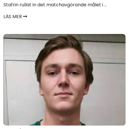
Stafrin rullat in det matchavgörande målet i ...
LÄS MER