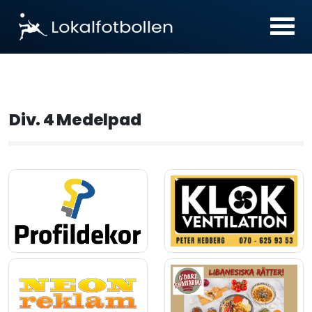
Div. 4 Medelpad