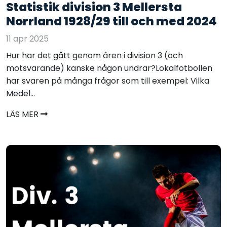
Statistik division 3 Mellersta
Norrland 1928/29 till och med 2024
11 apr 2025
Hur har det gått genom åren i division 3 (och
motsvarande) kanske någon undrar?Lokalfotbollen
har svaren på många frågor som till exempel: Vilka
Medel...
LÄS MER