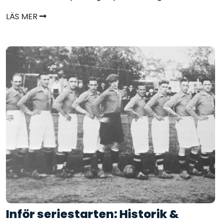
LÄS MER
Inför seriestarten: Historik &