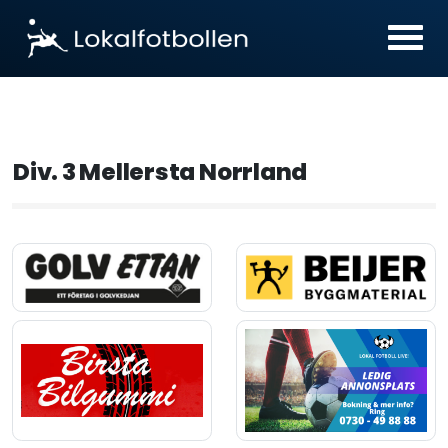
Div. 3 Mellersta Norrland