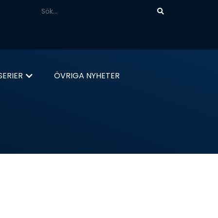
ERIER
ÖVRIGA NYHETER