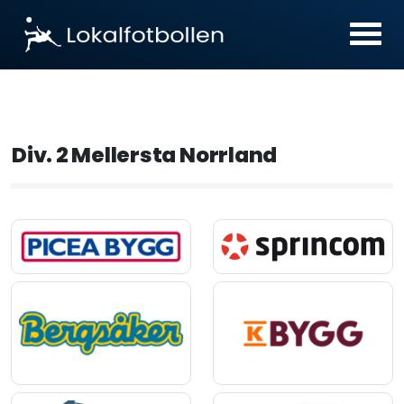
Div. 2 Mellersta Norrland