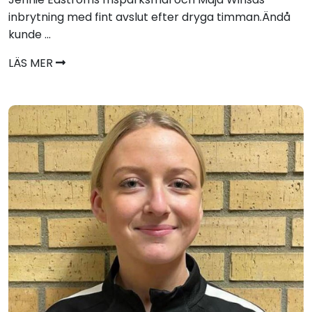
inbrytning med fint avslut efter dryga timman.Ändå
kunde ...
LÄS MER