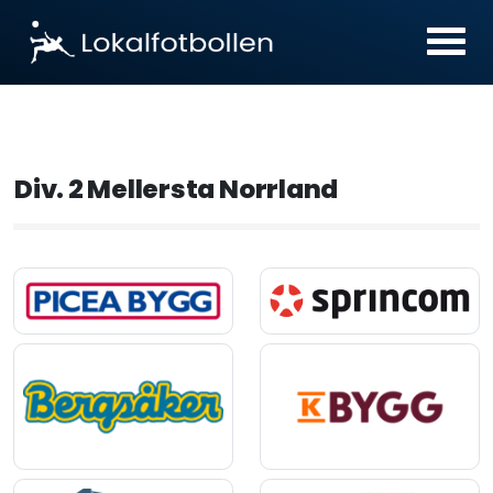
Div. 2 Mellersta Norrland