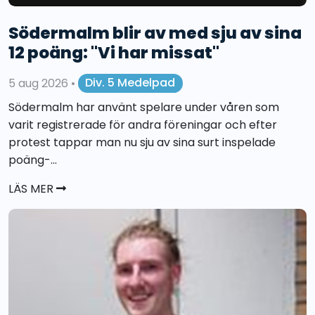
Södermalm blir av med sju av sina
12 poäng: "Vi har missat"
5 aug 2026
•
Div. 5 Medelpad
Södermalm har använt spelare under våren som
varit registrerade för andra föreningar och efter
protest tappar man nu sju av sina surt inspelade
poäng-...
LÄS MER