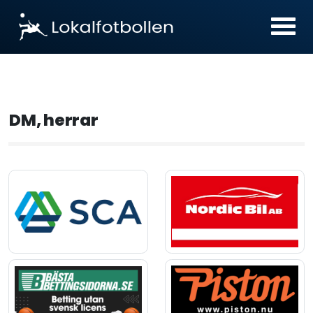
DM, herrar