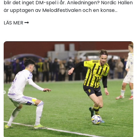
blir det inget DM-spel i år. Anledningen? Nordic Hallen
är upptagen av Melodifestivalen och en konse...
LÄS MER