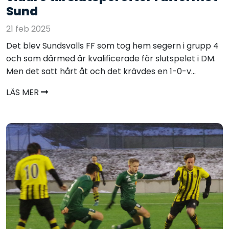
Sund
21 feb 2025
Det blev Sundsvalls FF som tog hem segern i grupp 4
och som därmed är kvalificerade för slutspelet i DM.
Men det satt hårt åt och det krävdes en 1-0-v...
LÄS MER