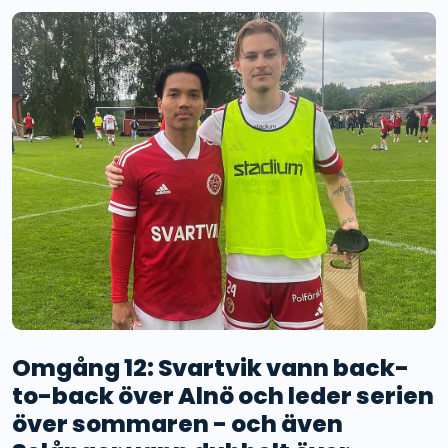
Omgång 12: Svartvik vann back-
to-back över Alnö och leder serien
över sommaren - och även