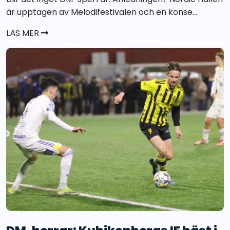
är upptagen av Melodifestivalen och en konse...
LÄS MER