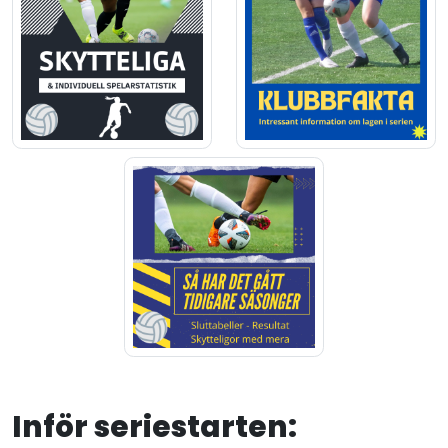
Inför seriestarten: